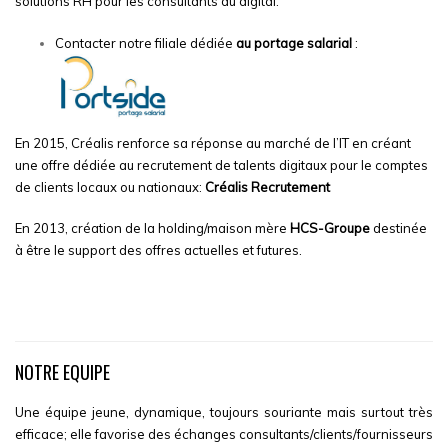
solutions RH pour les consultants du digital.
Contacter notre filiale dédiée
au portage salarial
:
En 2015, Créalis renforce sa réponse au marché de l’IT en créant
une offre dédiée au recrutement de talents digitaux pour le comptes
de clients locaux ou nationaux:
Créalis Recrutement
En 2013, création de la holding/maison mère
HCS-Groupe
destinée
à être le support des offres actuelles et futures.
NOTRE EQUIPE
Une équipe jeune, dynamique, toujours souriante mais surtout très
efficace; elle favorise des échanges consultants/clients/fournisseurs