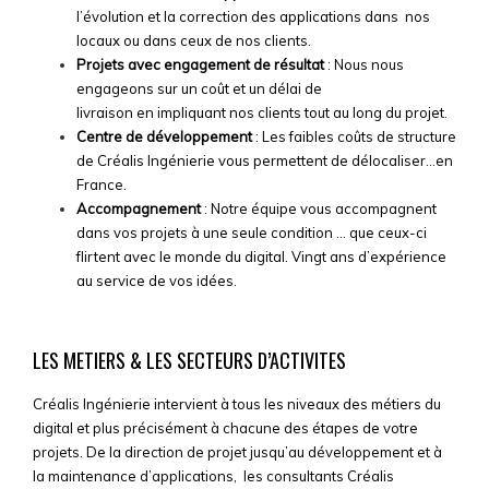
l’évolution et la correction des applications dans nos
locaux ou dans ceux de nos clients.
Projets avec engagement de résultat
: Nous nous
engageons sur un coût et un délai de
livraison en impliquant nos clients tout au long du projet.
Centre de développement
: Les faibles coûts de structure
de Créalis Ingénierie vous permettent de délocaliser…en
France.
Accompagnement
: Notre équipe vous accompagnent
dans vos projets à une seule condition … que ceux-ci
flirtent avec le monde du digital. Vingt ans d’expérience
au service de vos idées.
LES METIERS & LES SECTEURS D’ACTIVITES
Créalis Ingénierie intervient à tous les niveaux des métiers du
digital et plus précisément à chacune des étapes de votre
projets. De la direction de projet jusqu’au développement et à
la maintenance d’applications, les consultants Créalis