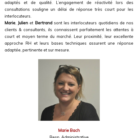
adaptés et de qualité. L’engagement de réactivité lors des
consultations souligne un délai de réponse très court pour les
interlocuteurs.
Marie
,
Julien
et
Bertrand
sont les interlocuteurs quotidiens de nos
clients & consultants, ils connaissent parfaitement les attentes à
court et moyen terme du marché.
Leur proximité, leur excellente
approche RH et leurs bases techniques assurent une réponse
adaptée, pertinente et sur mesure.
Marie Bach
Resp. Administrative