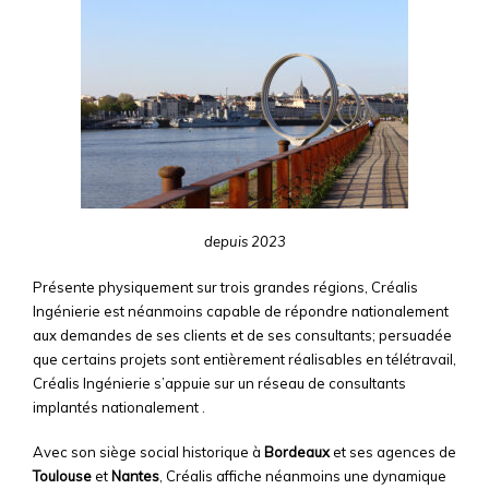
depuis 2023
Présente physiquement sur trois grandes régions, Créalis
Ingénierie est néanmoins capable de répondre nationalement
aux demandes de ses clients et de ses consultants; persuadée
que certains projets sont entièrement réalisables en télétravail,
Créalis Ingénierie s’appuie sur un réseau de consultants
implantés nationalement .
Avec son siège social historique à
Bordeaux
et ses agences de
Toulouse
et
Nantes
, Créalis affiche néanmoins une dynamique