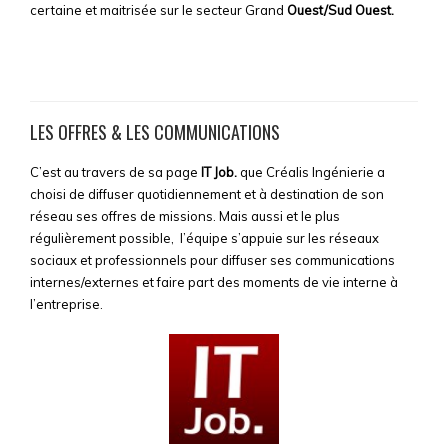
certaine et maitrisée sur le secteur Grand
Ouest/Sud Ouest.
LES OFFRES & LES COMMUNICATIONS
C’est au travers de sa page
IT Job.
que Créalis Ingénierie a
choisi de diffuser quotidiennement et à destination de son
réseau ses offres de missions. Mais aussi et le plus
r
égulièrement possible, l’équipe s’appuie sur les réseaux
sociaux et professionnels pour diffuser ses communications
internes/externes et faire part des moments de vie interne à
l’entreprise.