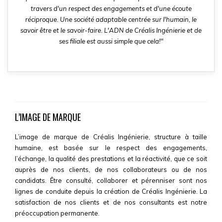
travers d'un respect des engagements et d'une écoute
réciproque. Une société adaptable centrée sur l'humain, le
savoir être et le savoir-faire. L'ADN de Créalis Ingénierie et de
ses filiale est aussi simple que cela!"
L’IMAGE DE MARQUE
L’image de marque de Créalis Ingénierie, structure à taille
humaine, est basée sur le respect des engagements,
l’échange, la qualité des prestations et la réactivité, que ce soit
auprès de nos clients, de nos collaborateurs ou de nos
candidats. Être consulté, collaborer et pérenniser sont nos
lignes de conduite depuis la création de Créalis Ingénierie. La
satisfaction de nos clients et de nos consultants est notre
préoccupation permanente.