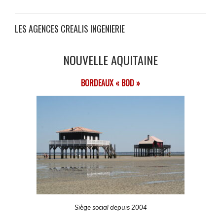
LES AGENCES CREALIS INGENIERIE
NOUVELLE AQUITAINE
BORDEAUX « BOD »
Siège social depuis 2004