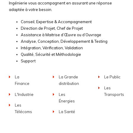
Ingénierie vous accompagnent en assurant une réponse
adaptée à votre besoin.
Conseil, Expertise & Accompagnement
Direction de Projet, Chef de Projet
Assistance à Maitrise d’Œuvre ou d’Ouvrage
Analyse, Conception, Développement & Testing
Intégration, Vérification, Validation
Qualité, Sécurité et Méthodologie
Support
La
La Grande
Le Public
Finance
distribution
Les
L'Industrie
Les
Transports
Énergies
Les
Télécoms
La Santé