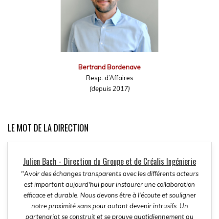
Bertrand Bordenave
Resp. d’Affaires
(depuis 2017)
LE MOT DE LA DIRECTION
Julien Bach - Direction du Groupe et de Créalis Ingénierie
"Avoir des échanges transparents avec les différents acteurs
est important aujourd'hui pour instaurer une collaboration
efficace et durable. Nous devons être à l'écoute et souligner
notre proximité sans pour autant devenir intrusifs. Un
partenariat se construit et se prouve quotidiennement au