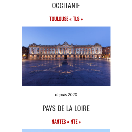
OCCITANIE
TOULOUSE « TLS »
depuis 2020
PAYS DE LA LOIRE
NANTES « NTE »