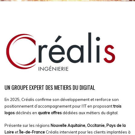
UN GROUPE EXPERT DES METIERS DU DIGITAL
En 2025, Créalis confirme son développement et renforce son
positionnement d’accompagnement pour l’IT en proposant
trois
logos
déclinés en
quatre offres
dédiées aux métiers du digital.
Présente sur les régions
Nouvelle Aquitaine,
Occitanie,
Pays de la
Loire
et
Île-de-France
Créalis intervient pour les clients implantées à