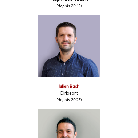
(depuis 2012)
Julien Bach
Dirigeant
(depuis 2007)