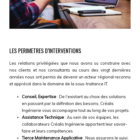
LES PERIMETRES D’INTERVENTIONS
Les relations privilégiées que nous avons su construire avec
nos clients et nos consultants au cours des vingt dernières
années nous ont permis de devenir un acteur régional reconnu
et apprécié dans le domaine de la sous-traitance IT.
Conseil, Expertise
: De l’existant au choix des solutions
en passant par la définition des besoins, Créalis
Ingénierie vous accompagne tout au long de vos projets.
Assistance Technique
: Au sein de vos équipes, les
collaborateurs Créalis Ingénierie apportent leur savoir-
faire et leurs compétences.
Tierce Maintenance Applicative
: Nous assurons le suivi,