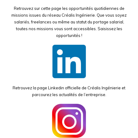
Retrouvez sur cette page les opportunités quotidiennes de
missions issues du réseau Créalis Ingénierie. Que vous soyez
salariés, freelances ou même au statut du portage salarial,
toutes nos missions vous sont accessibles
. S
aisissez les
opportunités !
Retrouvez la page Linkedin officielle de Créalis Ingénierie et
parcourez les actualités de l’entreprise.