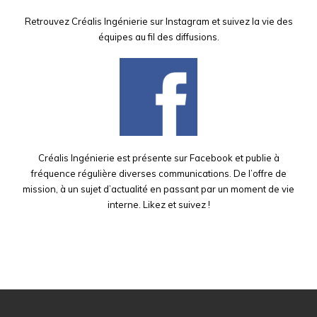
Retrouvez Créalis Ingénierie sur Instagram et suivez la vie des
équipes au fil des diffusions.
Créalis Ingénierie est présente sur Facebook et publie à
fréquence régulière diverses communications. De l’offre de
mission, à un sujet d’actualité en passant par un moment de vie
interne. Likez et suivez !