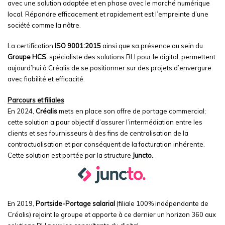
avec une solution adaptée et en phase avec le marché numérique
local. Répondre efficacement et rapidement est l’empreinte d’une
société comme la nôtre.
La certification
ISO 9001:2015
ainsi que sa présence au sein du
Groupe HCS
, spécialiste des solutions RH pour le digital, permettent
aujourd’hui à Créalis de se positionner sur des projets d’envergure
avec fiabilité et efficacité.
Parcours et filiales
En 2024,
Créalis
mets en place son offre de portage commercial;
cette solution a pour objectif d’assurer l’intermédiation entre les
clients et ses fournisseurs à des fins de centralisation de la
contractualisation et par conséquent de la facturation inhérente.
Cette solution est portée par la structure
Juncto.
En 2019,
Portside-Portage salarial
(filiale 100% indépendante de
Créalis) rejoint le groupe et apporte à ce dernier un horizon 360 aux